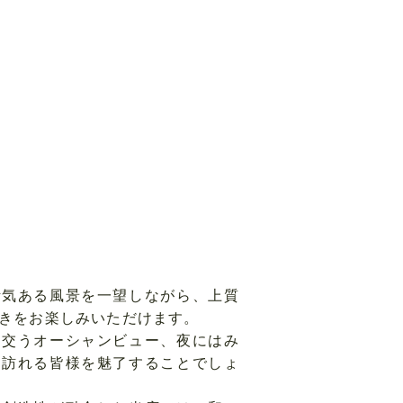
活気ある風景を一望しながら、上質
きをお楽しみいただけます。
き交うオーシャンビュー、夜にはみ
、訪れる皆様を魅了することでしょ