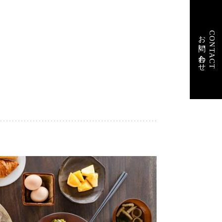
CONTACT
お問い合わせ