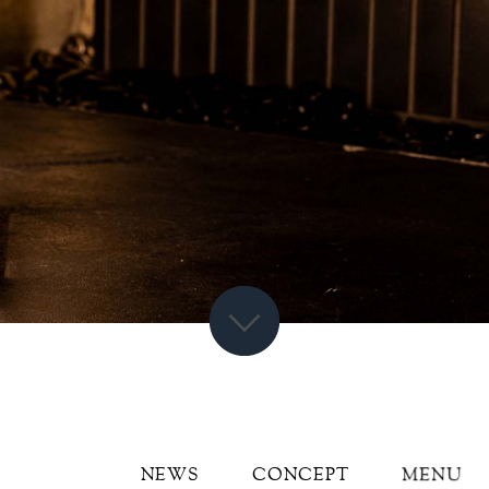
NEWS
CONCEPT
MENU